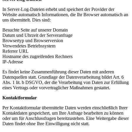
In Server-Log-Dateien erhebt und speichert der Provider der
Website automatisch Informationen, die Ihr Browser automatisch an
uns übermittelt. Dies sind:
Besuchte Seite auf unserer Domain
Datum und Uhrzeit der Serveranfrage
Browsertyp und Browserversion
Verwendetes Betriebssystem
Referrer URL
Hostname des zugreifenden Rechners
IP-Adresse
Es findet keine Zusammenführung dieser Daten mit anderen
Datenquellen statt. Grundlage der Datenverarbeitung bildet Art. 6
Abs. 1 lit. b DSGVO, der die Verarbeitung von Daten zur Erfüllung
eines Vertrags oder vorvertraglicher Maßnahmen gestattet.
Kontaktformular
Per Kontaktformular übermittelte Daten werden einschließlich Ihrer
Kontaktdaten gespeichert, um Ihre Anfrage bearbeiten zu können
oder um für Anschlussfragen bereitzustehen. Eine Weitergabe dieser
Daten findet ohne Ihre Einwilligung nicht statt.