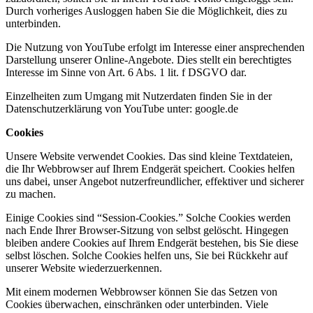
Durch vorheriges Ausloggen haben Sie die Möglichkeit, dies zu
unterbinden.
Die Nutzung von YouTube erfolgt im Interesse einer ansprechenden
Darstellung unserer Online-Angebote. Dies stellt ein berechtigtes
Interesse im Sinne von Art. 6 Abs. 1 lit. f DSGVO dar.
Einzelheiten zum Umgang mit Nutzerdaten finden Sie in der
Datenschutzerklärung von YouTube unter: google.de
Cookies
Unsere Website verwendet Cookies. Das sind kleine Textdateien,
die Ihr Webbrowser auf Ihrem Endgerät speichert. Cookies helfen
uns dabei, unser Angebot nutzerfreundlicher, effektiver und sicherer
zu machen.
Einige Cookies sind “Session-Cookies.” Solche Cookies werden
nach Ende Ihrer Browser-Sitzung von selbst gelöscht. Hingegen
bleiben andere Cookies auf Ihrem Endgerät bestehen, bis Sie diese
selbst löschen. Solche Cookies helfen uns, Sie bei Rückkehr auf
unserer Website wiederzuerkennen.
Mit einem modernen Webbrowser können Sie das Setzen von
Cookies überwachen, einschränken oder unterbinden. Viele