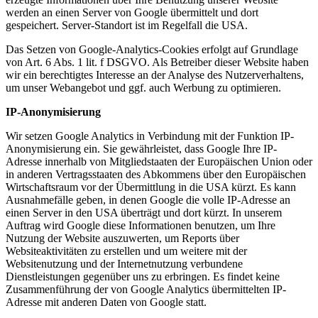
werden an einen Server von Google übermittelt und dort
gespeichert. Server-Standort ist im Regelfall die USA.
Das Setzen von Google-Analytics-Cookies erfolgt auf Grundlage
von Art. 6 Abs. 1 lit. f DSGVO. Als Betreiber dieser Website haben
wir ein berechtigtes Interesse an der Analyse des Nutzerverhaltens,
um unser Webangebot und ggf. auch Werbung zu optimieren.
IP-Anonymisierung
Wir setzen Google Analytics in Verbindung mit der Funktion IP-
Anonymisierung ein. Sie gewährleistet, dass Google Ihre IP-
Adresse innerhalb von Mitgliedstaaten der Europäischen Union oder
in anderen Vertragsstaaten des Abkommens über den Europäischen
Wirtschaftsraum vor der Übermittlung in die USA kürzt. Es kann
Ausnahmefälle geben, in denen Google die volle IP-Adresse an
einen Server in den USA überträgt und dort kürzt. In unserem
Auftrag wird Google diese Informationen benutzen, um Ihre
Nutzung der Website auszuwerten, um Reports über
Websiteaktivitäten zu erstellen und um weitere mit der
Websitenutzung und der Internetnutzung verbundene
Dienstleistungen gegenüber uns zu erbringen. Es findet keine
Zusammenführung der von Google Analytics übermittelten IP-
Adresse mit anderen Daten von Google statt.