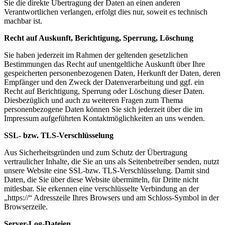
Sie die direkte Übertragung der Daten an einen anderen
Verantwortlichen verlangen, erfolgt dies nur, soweit es technisch
machbar ist.
Recht auf Auskunft, Berichtigung, Sperrung, Löschung
Sie haben jederzeit im Rahmen der geltenden gesetzlichen
Bestimmungen das Recht auf unentgeltliche Auskunft über Ihre
gespeicherten personenbezogenen Daten, Herkunft der Daten, deren
Empfänger und den Zweck der Datenverarbeitung und ggf. ein
Recht auf Berichtigung, Sperrung oder Löschung dieser Daten.
Diesbezüglich und auch zu weiteren Fragen zum Thema
personenbezogene Daten können Sie sich jederzeit über die im
Impressum aufgeführten Kontaktmöglichkeiten an uns wenden.
SSL- bzw. TLS-Verschlüsselung
Aus Sicherheitsgründen und zum Schutz der Übertragung
vertraulicher Inhalte, die Sie an uns als Seitenbetreiber senden, nutzt
unsere Website eine SSL-bzw. TLS-Verschlüsselung. Damit sind
Daten, die Sie über diese Website übermitteln, für Dritte nicht
mitlesbar. Sie erkennen eine verschlüsselte Verbindung an der
„https://“ Adresszeile Ihres Browsers und am Schloss-Symbol in der
Browserzeile.
Server-Log-Dateien