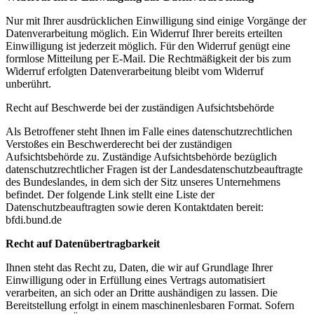
Nur mit Ihrer ausdrücklichen Einwilligung sind einige Vorgänge der
Datenverarbeitung möglich. Ein Widerruf Ihrer bereits erteilten
Einwilligung ist jederzeit möglich. Für den Widerruf genügt eine
formlose Mitteilung per E-Mail. Die Rechtmäßigkeit der bis zum
Widerruf erfolgten Datenverarbeitung bleibt vom Widerruf
unberührt.
Recht auf Beschwerde bei der zuständigen Aufsichtsbehörde
Als Betroffener steht Ihnen im Falle eines datenschutzrechtlichen
Verstoßes ein Beschwerderecht bei der zuständigen
Aufsichtsbehörde zu. Zuständige Aufsichtsbehörde bezüglich
datenschutzrechtlicher Fragen ist der Landesdatenschutzbeauftragte
des Bundeslandes, in dem sich der Sitz unseres Unternehmens
befindet. Der folgende Link stellt eine Liste der
Datenschutzbeauftragten sowie deren Kontaktdaten bereit:
bfdi.bund.de
Recht auf Datenübertragbarkeit
Ihnen steht das Recht zu, Daten, die wir auf Grundlage Ihrer
Einwilligung oder in Erfüllung eines Vertrags automatisiert
verarbeiten, an sich oder an Dritte aushändigen zu lassen. Die
Bereitstellung erfolgt in einem maschinenlesbaren Format. Sofern