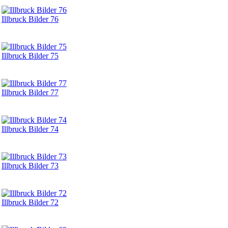
Illbruck Bilder 76
Illbruck Bilder 75
Illbruck Bilder 77
Illbruck Bilder 74
Illbruck Bilder 73
Illbruck Bilder 72