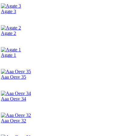
Agate 3
Agate 2
Agate 1
Aaa Oesv 35
Aaa Oesv 34
Aaa Oesv 32