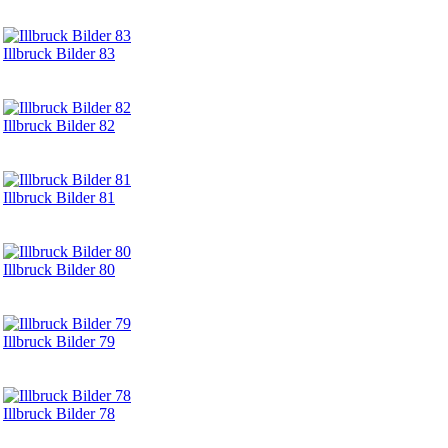
Illbruck Bilder 83
Illbruck Bilder 82
Illbruck Bilder 81
Illbruck Bilder 80
Illbruck Bilder 79
Illbruck Bilder 78