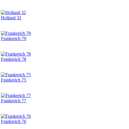
Holland 32
Frankreich 79
Frankreich 78
Frankreich 75
Frankreich 77
Frankreich 76