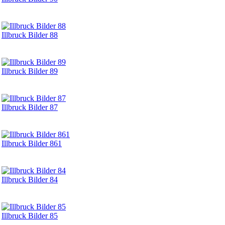
Illbruck Bilder 88
Illbruck Bilder 89
Illbruck Bilder 87
Illbruck Bilder 861
Illbruck Bilder 84
Illbruck Bilder 85