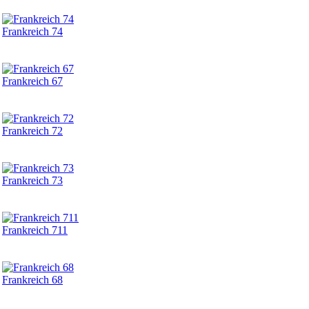
Frankreich 74
Frankreich 67
Frankreich 72
Frankreich 73
Frankreich 711
Frankreich 68