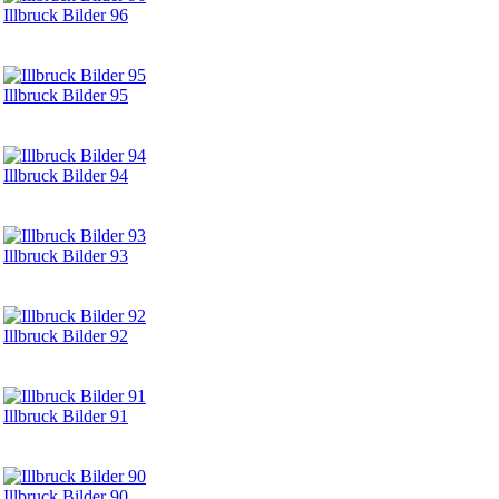
Illbruck Bilder 96
Illbruck Bilder 95
Illbruck Bilder 94
Illbruck Bilder 93
Illbruck Bilder 92
Illbruck Bilder 91
Illbruck Bilder 90