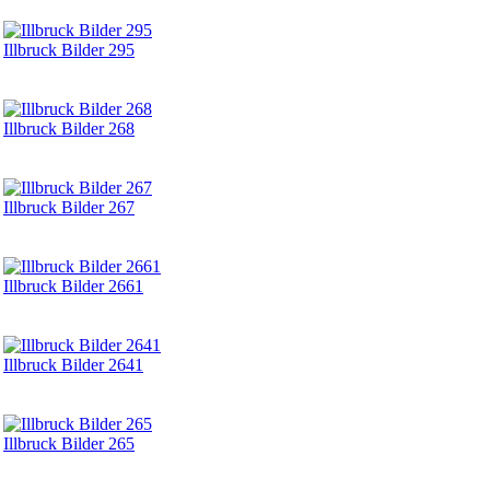
Illbruck Bilder 295
Illbruck Bilder 268
Illbruck Bilder 267
Illbruck Bilder 2661
Illbruck Bilder 2641
Illbruck Bilder 265