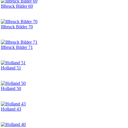
Illbruck Bilder 69
Illbruck Bilder 70
Illbruck Bilder 71
Holland 51
Holland 50
Holland 43