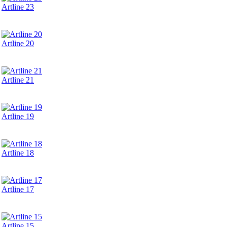
Artline 23
Artline 20
Artline 21
Artline 19
Artline 18
Artline 17
Artline 15