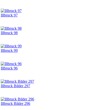
Illbruck 97
Illbruck 98
Illbruck 99
Illbruck 96
Illbruck Bilder 297
Illbruck Bilder 296