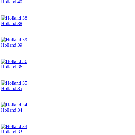
Holland 40
Holland 38
Holland 39
Holland 36
Holland 35
Holland 34
Holland 33