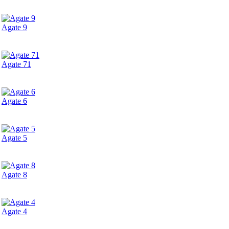
Agate 9
Agate 71
Agate 6
Agate 5
Agate 8
Agate 4