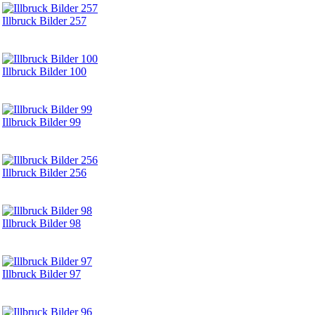
Illbruck Bilder 257
Illbruck Bilder 100
Illbruck Bilder 99
Illbruck Bilder 256
Illbruck Bilder 98
Illbruck Bilder 97