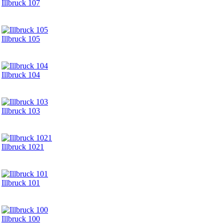
Illbruck 107
Illbruck 105
Illbruck 104
Illbruck 103
Illbruck 1021
Illbruck 101
Illbruck 100