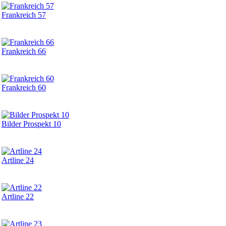
Frankreich 57
Frankreich 66
Frankreich 60
Bilder Prospekt 10
Artline 24
Artline 22